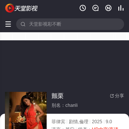






颤栗
分享

别名：chanli
菲律宾
剧情,倫理
2025
9.0