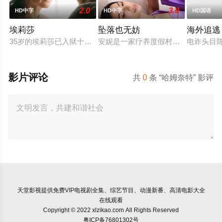
2.0
3.0
HD中字
HD中字
HD国语
埃莉莎
坠落也无妨
海外追逃
35岁的埃莉莎已入狱十年，她因杀害姐姐并焚烧尸体被判有罪，
安妮是一家疗养度假村的老板，向来
电诈头目
影片评论
共
0
条 “哈姆奈特” 影评
天堂影视
提供免费VIP电视剧全集、综艺节目、动漫新番、高清电影大全
在线观看
Copyright © 2022 xlzikao.com All Rights Reserved
粤ICP备76801302号