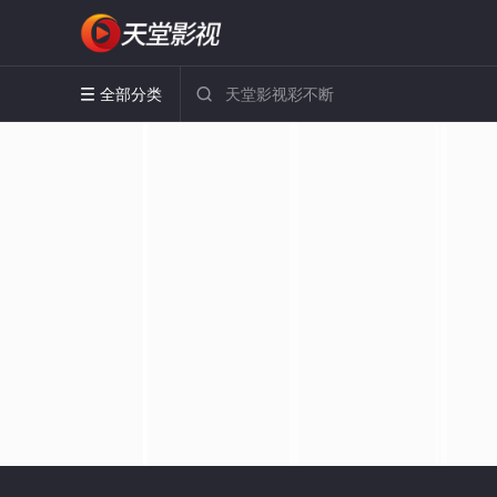
全部分类

