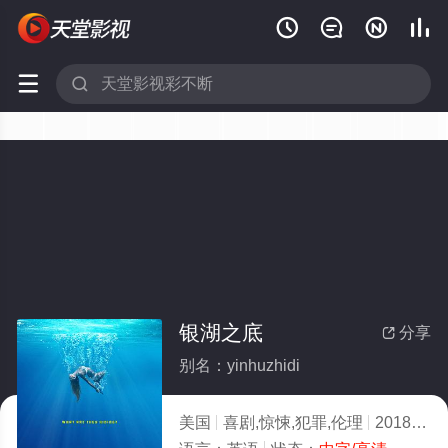






银湖之底
分享

别名：yinhuzhidi
美国
喜剧,惊悚,犯罪,伦理
2018
1.0