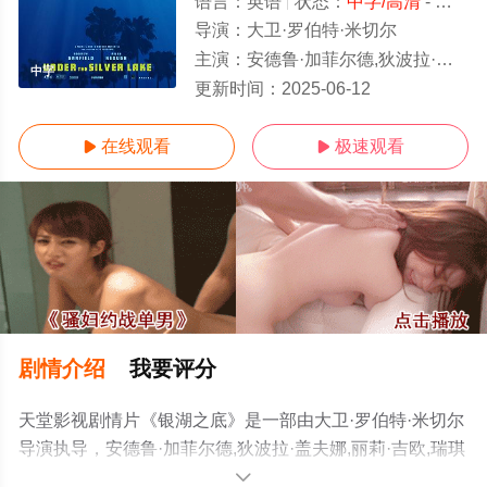
语言：
英语
状态：
中字/高清
- 免费在线观看
导演：
大卫·罗伯特·米切尔
主演：
安德鲁·加菲尔德,狄波拉·盖夫娜,丽莉·吉欧,瑞琪·琳德赫姆,克里斯·加恩
中字
更新时间：
2025-06-12
在线观看
极速观看


剧情介绍
我要评分
天堂影视剧情片《银湖之底》是一部由大卫·罗伯特·米切尔
导演执导，安德鲁·加菲尔德,狄波拉·盖夫娜,丽莉·吉欧,瑞琪
·琳德赫姆,克里斯·加恩等演员精彩演绎的美国电影，手机免
