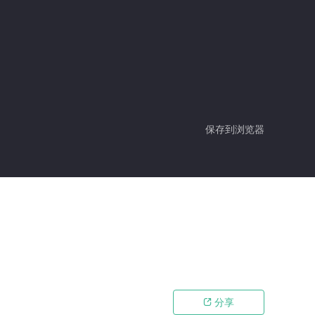
保存到浏览器
分享
