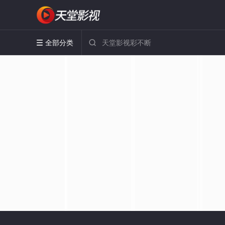
全部分类

