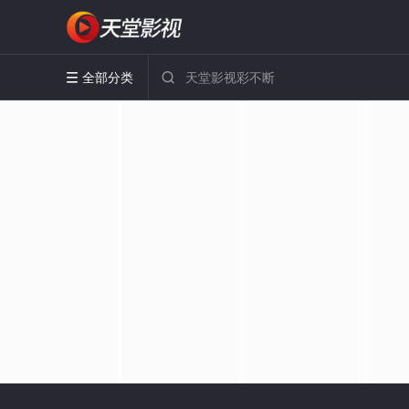
全部分类

