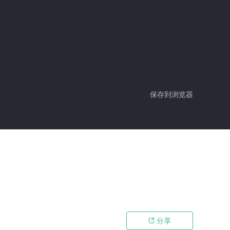
保存到浏览器
分享
