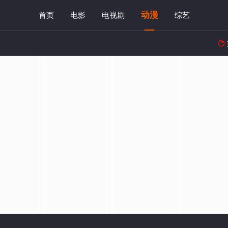
动漫
首页
电影
电视剧
综艺
