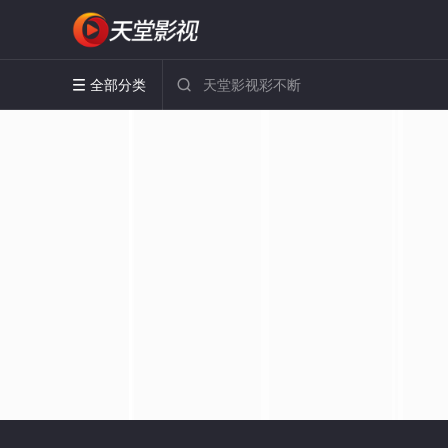
全部分类

