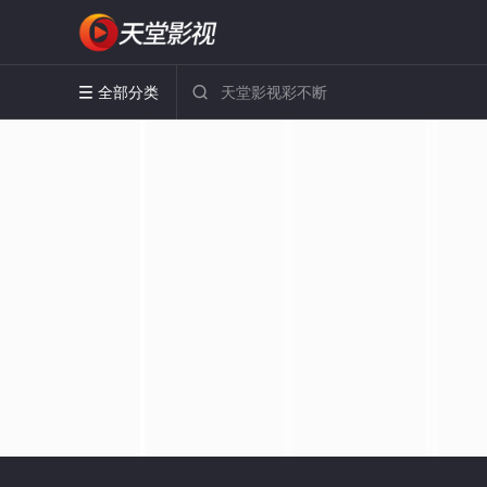
全部分类

