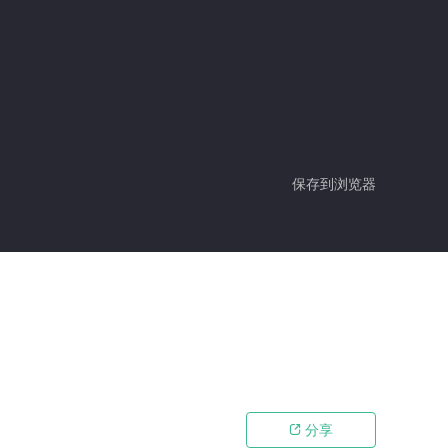
保存到浏览器
分享
