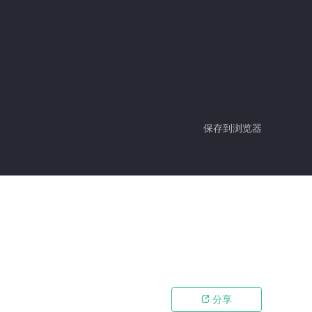
保存到浏览器
分享
