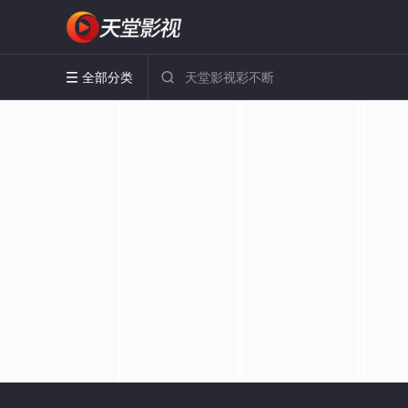
全部分类

