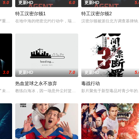
9.0
更新HD
6.0
更新HD
5.
特工汉密尔顿1
特工汉密尔顿2
战队”临危受命，精英队长陈梓静（于文文 饰）率队员金凤（卢靖姗 饰）、齐
严重后果后，陷入了自我毁灭的状态。然而，他被说服去执行他最擅长的任务—
在地中海的绝密北约行动中，瑞典攻击潜水员遇害。汉密尔顿，受害
汉密尔顿被派往北方调查基律纳
3.0
更新HD
7.0
更新HD
5.
热血篮球之永不放弃
毒战行动
被迫出手击杀黑帮一伙而暴露身份。幕后黑手向爷派杀手左轮抓住母女二人要挟
了未婚妻，但他内心仍然渴望过正常生活。一名科学家被绑架，重要信息面临泄
教练白海冰，因一场意外尘封篮球梦。为完成病危师兄的嘱托，他接手
影片聚焦于新型毒品对青少年的