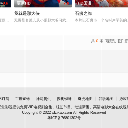
9.0
更新HD
7.0
HD国语
1.
我就是那大侠
石狮之舞
庭急召其子叶护相见。叶护心知父亲蒙冤，却无力翻案，只得冒险护送父亲逃亡
度假，计划在碧蓝海域中体验刺激的鲨鱼笼潜水，同时享受奢靡的派对狂欢。然
无畏是名孤儿从小跟赵大爷习武收废品，做事一根筋的他总被误解。
本片以石狮市一个名叫卢学英的
共
0
条 “秘密拼图” 
S订阅
百度蜘蛛
神马爬虫
搜狗蜘蛛
奇虎地图
谷歌地图
必应
天堂影视
提供免费VIP电视剧全集、综艺节目、动漫新番、高清电影大全在线观
Copyright © 2022 xlzikao.com All Rights Reserved
粤ICP备76801302号