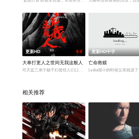
‘套娃打算’卧底李虎成，带黑帮分子运输一批特别的制毒原料，
大圈帮危害香港的治安，以
更新HD
9.0
更新HD中字
大奉打更人之世间无我这般人
亡命救赎
司天监三弟子杨千幻曾经人们口中的天骄，自从许七安横空出世后
Lydia很小的时候父亲就进
相关推荐