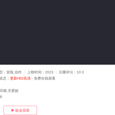
型：
冒险,动作
上映时间：
2023
豆瓣评分：
10.0
状态：
更新HD/高清
- 免费在线观看
,田璐,关爱妮
08
极速观看
