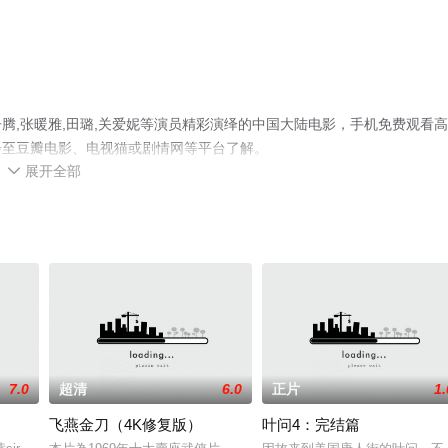
腾,张暖雅,田璐,关爱妮等演员精彩演绎的中国大陆电影，手机免费观看
步至豆瓣电影、电视猫或剧情网等平台了解。
展开全部

7.0
超清
6.0
正片
1.
飞燕金刀（4K修复版）
叶问4：完结篇