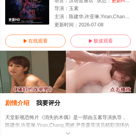
语言：
汉语普通话
状态：
更新HD/高清
导演：
玉素
主演：
陈建华,许亚琳,Yiran,Chang,周娇,尹亚森
更新HD
更新时间：
2026-07-08
在线观看
极速观看


剧情介绍
我要评分
天堂影视恐怖片《消失的木偶》是一部由玉素导演执导，
陈建华,许亚琳,Yiran,Chang,周娇,尹亚森等演员精彩演绎的
中国大陆电影，手机免费观看高清无删减完整版电影大全
