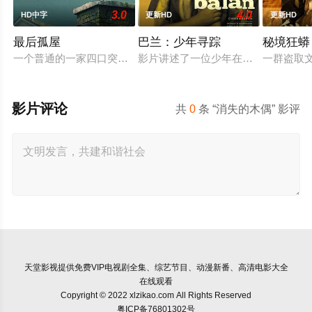
3.0
4.0
HD中字
更新HD
更新HD
最后孤屋
巴兰：少年寻踪
秘境狂蟒
一个普通的一家四口突遭诡异变故，被困在自家房屋中超过 100
影片讲述了一位少年在动荡的童年中
一群盗取
影片评论
共
0
条 “消失的木偶” 影评
天堂影视
提供免费VIP电视剧全集、综艺节目、动漫新番、高清电影大全
在线观看
Copyright © 2022 xlzikao.com All Rights Reserved
粤ICP备76801302号