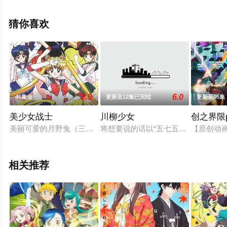
冈祯丞,桑原由气,茅野爱衣,田中正彦等演员精彩演绎的日本
动漫，手机免费观看高清无删减完整版动漫全集就上天堂
猜你喜欢
电影网，更多相关信息可移步至豆瓣动漫、电视猫或剧情
网等平台了解。
2.0
6.0
46集全
更新至12集已完结
更新至05集
美少女战士
川柳少女
创之界限pa
美丽可爱的月野兔（三石琴乃 配音）是一名正救读初中的女孩
将想要说的话以“五七五的川柳”来表
【原创动画企
相关推荐