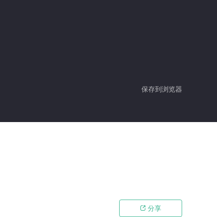
保存到浏览器
分享
