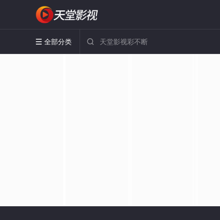
全部分类

