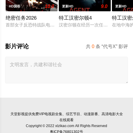
10.0
9.0
HD国语
更新HD
更新HD
绝密任务2026
特工汉密尔顿4
特工汉密
首部女子反恐特战队电影，面对恐怖主义恶势力，“最飒女子反恐
汉密尔顿在经历一次任务的严重后果
在地中海
影片评论
共
0
条 “代号X” 影评
天堂影视
提供免费VIP电视剧全集、综艺节目、动漫新番、高清电影大全
在线观看
Copyright © 2022 xlzikao.com All Rights Reserved
粤ICP备76801302号