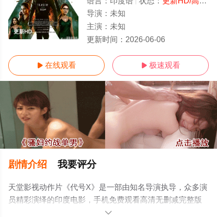
语言：
印度语
状态：
更新HD/高清
-
导演：
未知
主演：
未知
更新HD
更新时间：
2026-06-06
在线观看
极速观看


剧情介绍
我要评分
天堂影视动作片《代号X》是一部由知名导演执导，众多演
员精彩演绎的印度电影，手机免费观看高清无删减完整版
电影大全就上天堂电影网，更多相关信息可移步至豆瓣电
