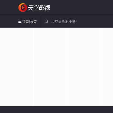
全部分类

