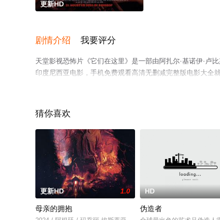
更新HD
剧情介绍
我要评分
天堂影视恐怖片《它们在这里》是一部由阿扎尔·基诺伊·卢比斯导演执导，
印度尼西亚电影，手机免费观看高清无删减完整版电影大全
解。
猜你喜欢
更新HD
1.0
HD
母亲的拥抱
伪造者