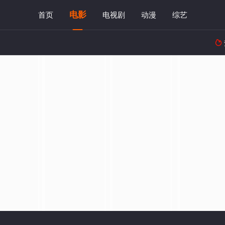
电影
首页
电视剧
动漫
综艺
