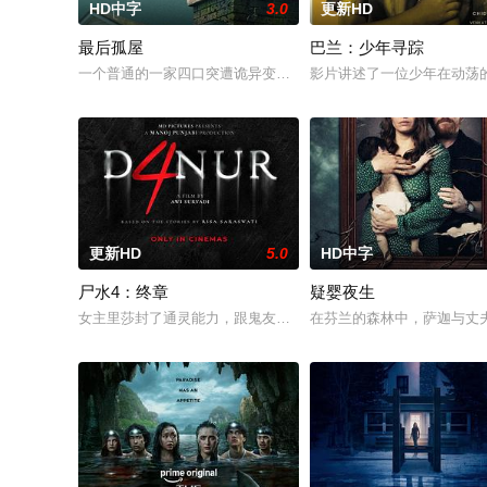
HD中字
3.0
更新HD
最后孤屋
巴兰：少年寻踪
一个普通的一家四口突遭诡异变故，被困在自家房屋中超过 100
影片讲述了一位少年在动荡
更新HD
5.0
HD中字
尸水4：终章
疑婴夜生
女主里莎封了通灵能力，跟鬼友断联多年，就想安安稳稳陪妹妹
在芬兰的森林中，萨迦与丈