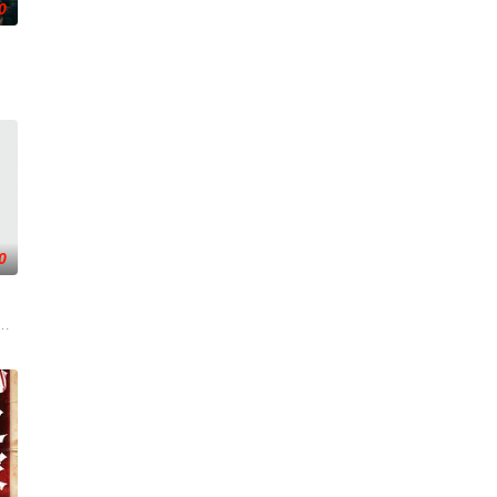
0
设法联
追寻，更是他探寻身世真相、寻求内心释怀的过程
。20年后寻宝队成员周西川和周嫣然、乐明为寻找神秘宝藏归还国家深入古楼
0
三炸出来。里
—她对新生儿产生了不为人知的猜疑，而乔恩对此
他们最想要的那个人——也就是彼此——的样子出现。
米埋尸噬魂杀,鬼刃穿腹斩灵杀,女鬼点名要命！一幕幕连环鬼杀怵目惊心,令人