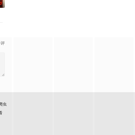
0
海洋生
萨姆与她体贴的丈夫布雷迪、关系疏远的兄弟诺兰
l
坠崖后闯入隐秘古宅求救，得男主人石桥留宿，却陷入更恐怖的诡异事件，包
影评
爬虫
看