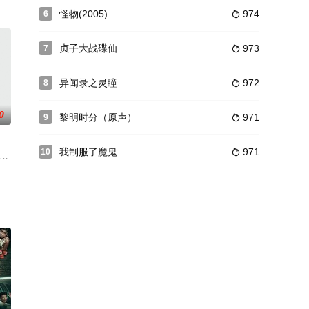
，后者让雷蒙德提前出狱，而雷蒙德则
心仪的对象，连教务处长富良野健儿（津田寛治 饰）的女儿圭子（乙黒えり 饰
》的意大利性感美女莫妮卡·贝鲁奇与其前夫法国影星文森特·卡赛尔2006年
怪物(2005)
974
6

贞子大战碟仙
973
7

异闻录之灵瞳
972
8

0
黎明时分（原声）
971
9

我制服了魔鬼
971
10

况便接连爆发
了一位
 b
apsitbringsstrangers,alittletooclose.B