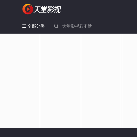
全部分类

