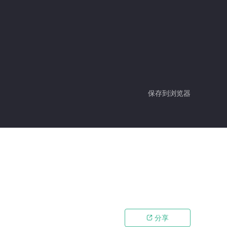
保存到浏览器
分享
