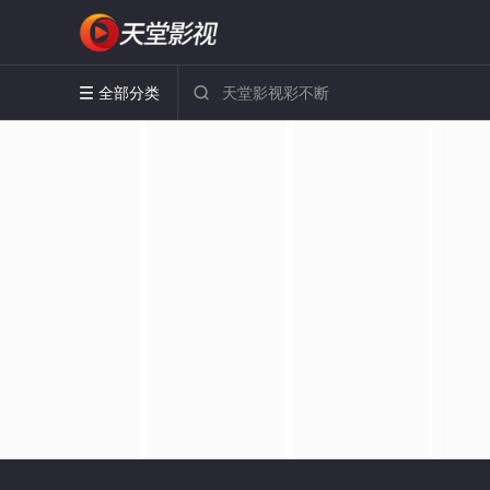
全部分类

