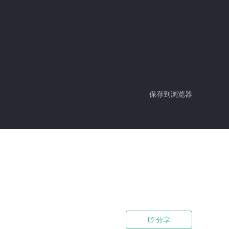
保存到浏览器
分享
