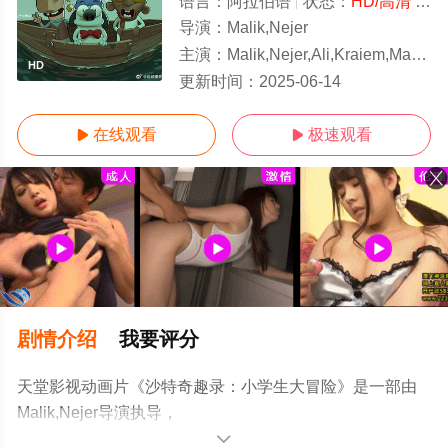
语言：
阿拉伯语
状态：
HD/高清
- 免费在线观看
导演：
Malik,Nejer
主演：
Malik,Nejer,Ali,Kraiem,Mazroa,Almazroa,Mi
HD
更新时间：
2025-06-14
在线观看
极速观看


剧情介绍
我要评分
天堂影视动画片《沙特奇趣录：小学生大冒险》是一部由
Malik,Nejer导演执导，
Malik,Nejer,Ali,Kraiem,Mazroa,Almazroa,Mira,Sabbagh等
