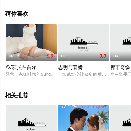
宪超等演员精彩演绎的中国大陆电影，手机免费观看高清
无删减完整版电影大全就上天堂电影网，更多相关信息可
猜你喜欢
移步至豆瓣电影、电视猫或剧情网等平台了解。
9.0
3.0
HD中字
HD
HD
AV演员在首尔
志明与春娇
都市奇缘
经营一家咖啡馆的Sunghoon和Hyunwoo， 通过聊天应用程序，英
一纸戒烟令让狭窄的后巷成为新型社
乡村歌手
相关推荐