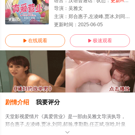
语言：
汉语普通话
状态：
更新HD/高清
导演：
吴雅文
主演：
郑合惠子,左凌峰,贾冰,刘同,郝瀚,李勤勤,任正斌,张晗,叶泉希,马旭东,张维伊,
更新HD
更新时间：
2025-06-05
在线观看
极速观看


剧情介绍
我要评分
天堂影视爱情片《真爱营业》是一部由吴雅文导演执导，
郑合惠子,左凌峰,贾冰,刘同,郝瀚,李勤勤,任正斌,张晗,叶泉
希,马旭东,张维伊,郭阳,郭亮,刘坤,邓帅,叶浏,尹贝希,常诚,尤
