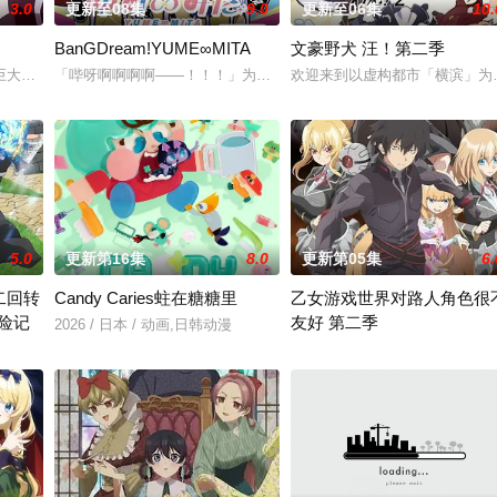
3.0
更新至08集
9.0
更新至06集
10.
BanGDream!YUME∞MITA
文豪野犬 汪！第二季
腻地描绘了瑞稀、佐野、中津三人之间的情感发展。此外，佐野的弟弟·森，以
大结晶释放出的神秘粒子“梅比乌斯之尘”的影响，一部分孩子获得了名为“拉姆
「哔呀啊啊啊啊——！！！」为了乐团出道而突然集结的团员们！虽
欢迎来到以虚构都市「横滨」为
5.0
更新第16集
8.0
更新第05集
6.
二回转
Candy Caries蛀在糖糖里
乙女游戏世界对路人角色很
险记
友好 第二季
口相传为“窥之生厄、亵之招祟”的“不可触碰之物”。世代担任山神守护的三十
2026 / 日本 / 动画,日韩动漫
到400年后的世界一展外挂威能！大贤者艾福达尔从现代转生至异世界后，将人
前世身为社畜的里昂，转生到了