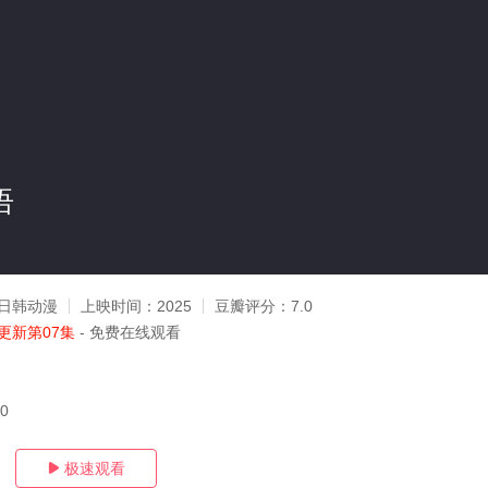
语
日韩动漫
上映时间：
2025
豆瓣评分：
7.0
更新第07集
- 免费在线观看
30
极速观看
