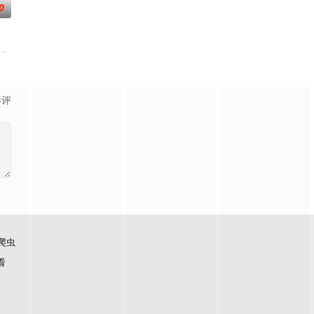
0
福的生活。然而有一天，她深爱的母亲去世了，美冶被鸿藏家族的本家收养。在
班族， 某天早上一觉醒来，却发现自己换了一个截然不同的人生！ 他置身仿
而，由于赛蕾丝蒂是个从未玩过乙女游戏的门外汉
影评
爬虫
看