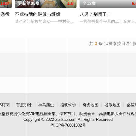
10.0
更新第05集
1.0
全12集
6.
是杂役
不虐待我的继母与继姐
八男？别闹了！
雅·提古雷查夫，并凭借前世的理智与知识在帝国军中步步高升的故事。
某个名门望族的庶女——中村美冶，原本与母亲两人过着虽清贫却幸
一宫信吾是个平凡的二十五岁上
女（女主角）的赛蕾丝蒂。她的使命是与各路美男子相恋，并携手击败魔王。然
共
0
条 “U探泰拉日语” 
S订阅
百度蜘蛛
神马爬虫
搜狗蜘蛛
奇虎地图
谷歌地图
必应
天堂影视
提供免费VIP电视剧全集、综艺节目、动漫新番、高清电影大全在线观
Copyright © 2022 xlzikao.com All Rights Reserved
粤ICP备76801302号