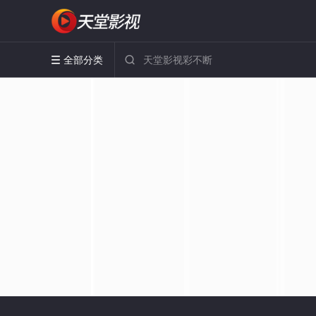
全部分类

