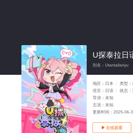
U探泰拉日
别名：Utantailariyu
地区：
日本
类型：
语言：
日语
状态：
导演：
未知
主演：
未知
更新时间：
2025-06-
在线观看
