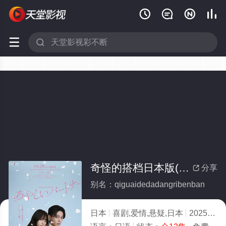






奇怪的搭档日本版(全集)
分享

别名：qiguaidedadangribenban
日本
喜剧,爱情,悬疑,日本
2025
9.0