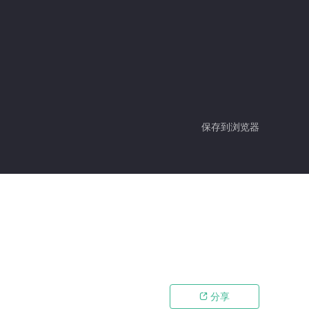
保存到浏览器
分享
