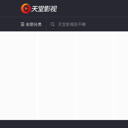
全部分类

