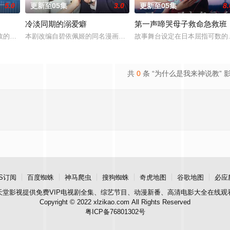
5.0
更新至05集
3.0
更新至05集
8.
冷淡同期的溺爱癖
第一声啼哭母子救命急救班
的死板规矩，内阁官房直属成立了一个特殊的新部门“GATE24”。这个部门
本剧改编自碧依佩姬的同名漫画，是一部办公室爱情故事，讲述拥有
故事舞台设定在日本屈指可数的
中相互碰撞、同时痛击演艺圈恶意的以下克上故事。曾在不良激战区威名远扬的
共
0
条 “为什么是我来神说教” 
S订阅
百度蜘蛛
神马爬虫
搜狗蜘蛛
奇虎地图
谷歌地图
必应
天堂影视
提供免费VIP电视剧全集、综艺节目、动漫新番、高清电影大全在线观
Copyright © 2022 xlzikao.com All Rights Reserved
粤ICP备76801302号