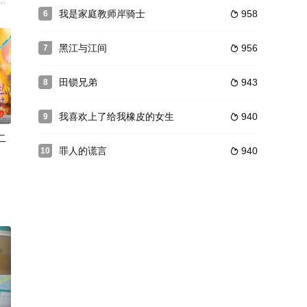
悄放在了里美
，成为了飙车族的成员。在一次驾驶中，因和母
022年1月7日放送。
う」「ざしきわらし」を映像化。 2021年8月18日放送。
我是家庭教师岸骑士
958
6

黑江与江间
956
7

田锁兄弟
943
8

0
我喜欢上了给我橡皮的女生
940
9

二
罪人的谎言
940
10

が決定
生。在求职31连败的那天，他遇到了小学时代的好朋友一桥初（井上瑞稀饰）
人气质的居酒屋老板矢泽信之（大谷亮平饰）和看
自己的生活费和学费的女大学生留奈拜访了当红歌手偶像隼斗。因为SNS上受