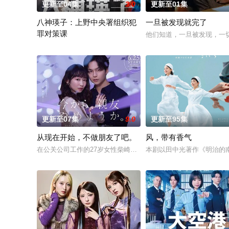
更新至04集
3.0
更新至01集
八神瑛子：上野中央署组织犯
一旦被发现就完了
罪对策课
他们知道，一旦被发现，一
2026 / 日本 / 黑木美沙,每熊克哉,高良健吾,池内博之,小岛健,凉
更新至07集
9.0
更新至95集
从现在开始，不做朋友了吧。
风，带有香气
在公关公司工作的27岁女性柴崎希麻里性格开朗直率，却因与历
本剧以田中光著作《明治的