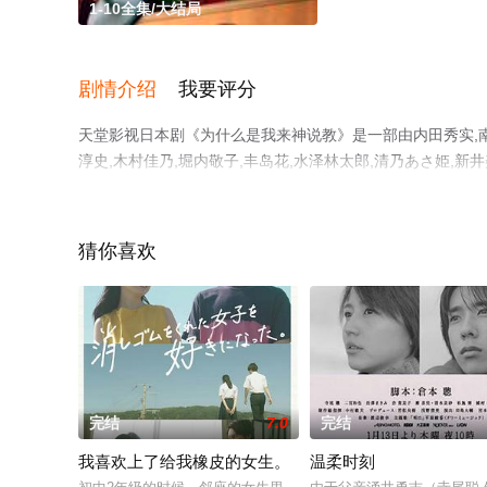
1-10全集/大结局
剧情介绍
我要评分
天堂影视日本剧《为什么是我来神说教》是一部由内田秀实,南
淳史,木村佳乃,堀内敬子,丰岛花,水泽林太郎,清乃あさ姫,新井
川萌香,佐月绘美,染谷隼生,藤本洸大,宫下结衣,八木响生,宗
集），手机免费观看高清无删减完整版电视剧全集就上天堂
猜你喜欢
完结
7.0
完结
我喜欢上了给我橡皮的女生。
温柔时刻