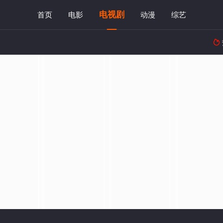
电视剧
首页
电影
动漫
综艺
