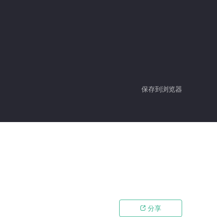
保存到浏览器
分享
