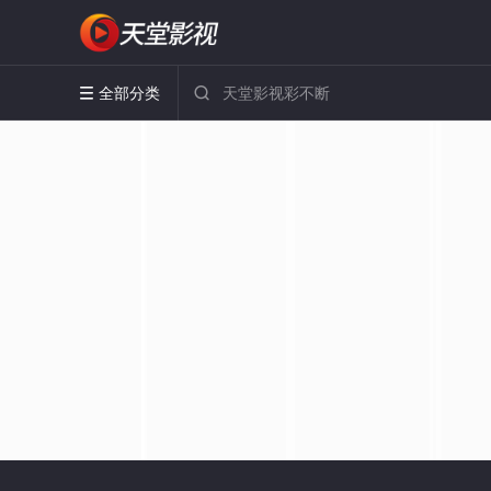
全部分类

