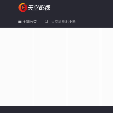
全部分类

