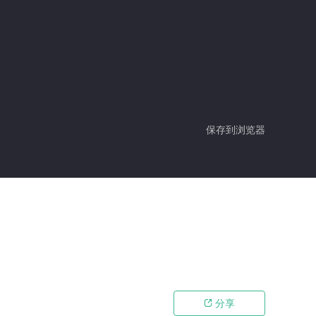
保存到浏览器
分享
