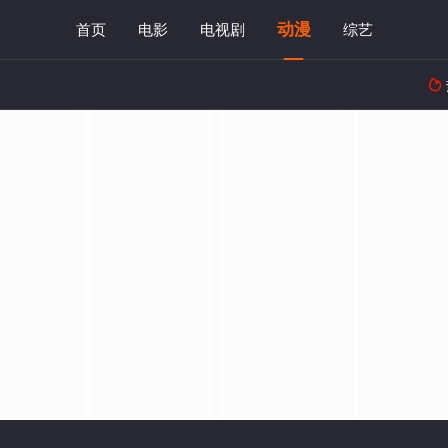
动漫
首页
电影
电视剧
综艺
