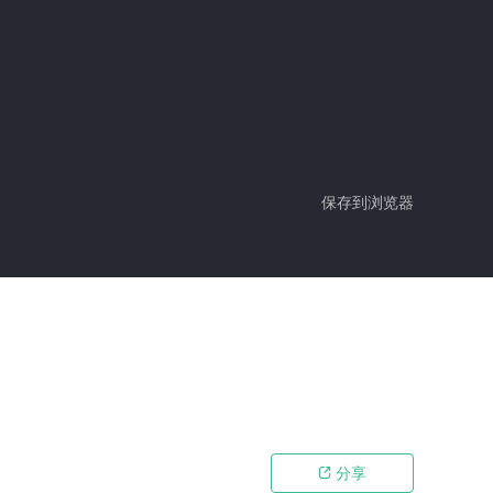
保存到浏览器
分享
