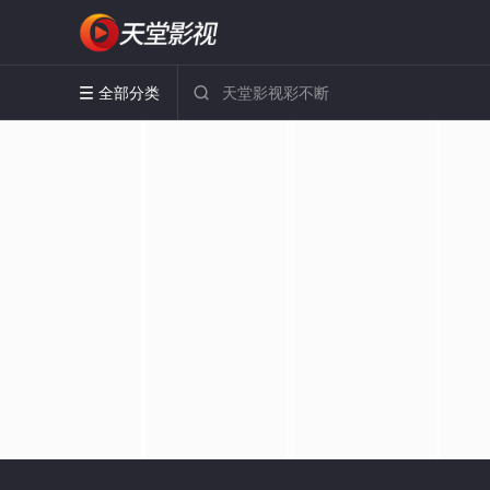
全部分类

