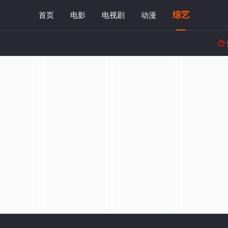
综艺
首页
电影
电视剧
动漫
