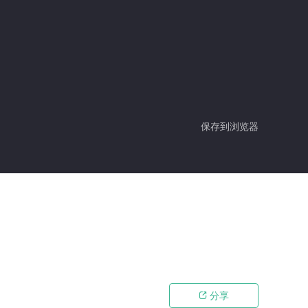
保存到浏览器
分享
