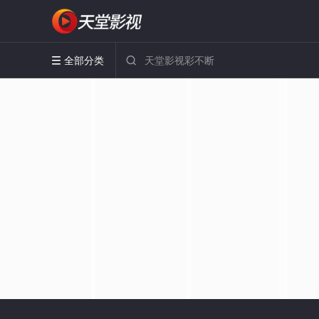
全部分类

