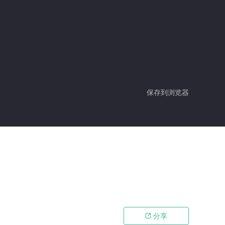
保存到浏览器
分享
