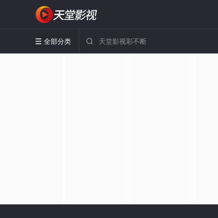
全部分类

