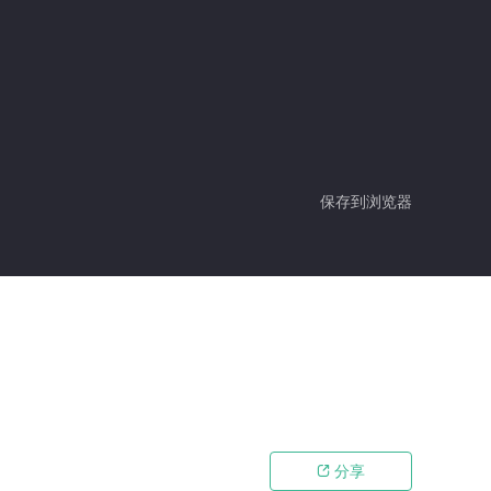
保存到浏览器
分享
