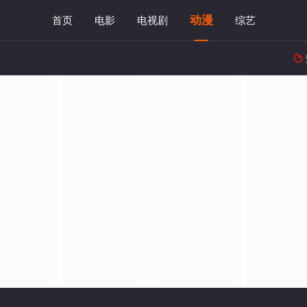
动漫
首页
电影
电视剧
综艺
