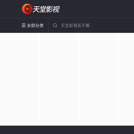
全部分类

