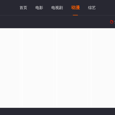
动漫
首页
电影
电视剧
综艺
