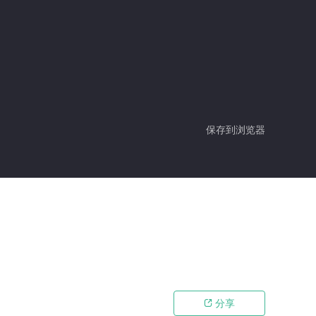
保存到浏览器
分享
