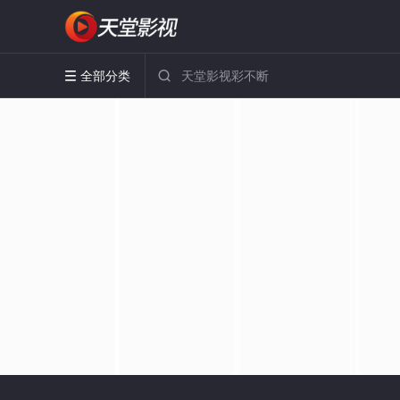
全部分类

