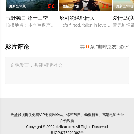
5.0
2.0
更新至06集
更新至07集
更新至33期
荒野独居 第十三季
哈利的绝配情人
爱情岛(
拍摄地点：本季重返严寒的北极圈，拍摄地位于加拿大西北地区阿克
He’s flirted, fallen in love, hooked up
暂无剧情
影片评论
共
0
条 “咖啡之友” 影评
天堂影视
提供免费VIP电视剧全集、综艺节目、动漫新番、高清电影大全
在线观看
Copyright © 2022 xlzikao.com All Rights Reserved
粤ICP备76801302号