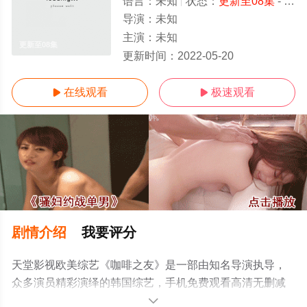
语言：
未知
状态：
更新至08集
- 免费在线观看
导演：
未知
主演：
未知
更新至08集
更新时间：
2022-05-20
在线观看
极速观看


剧情介绍
我要评分
天堂影视欧美综艺《咖啡之友》是一部由知名导演执导，
众多演员精彩演绎的韩国综艺，手机免费观看高清无删减
完整版综艺节目就上天堂电影网，更多相关信息可移步至
