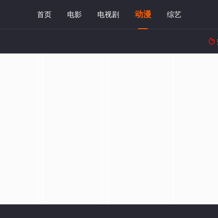
动漫
首页
电影
电视剧
综艺
