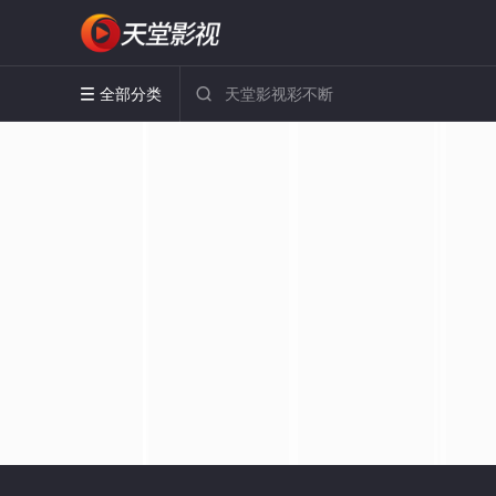
全部分类

