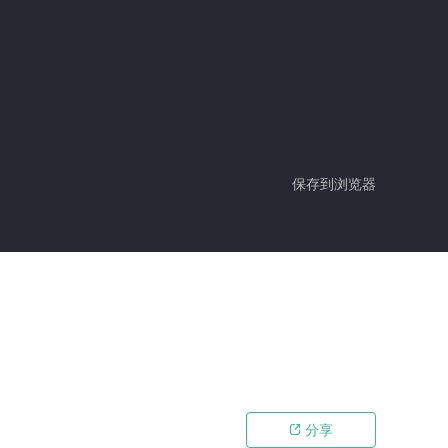
保存到浏览器
分享
