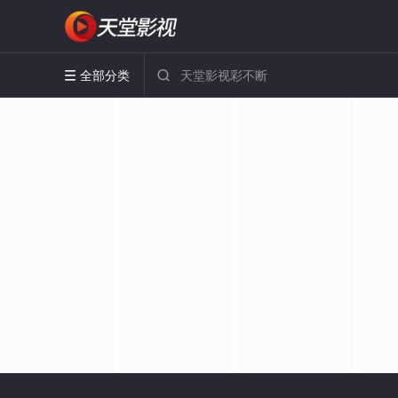
全部分类

