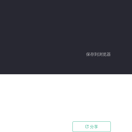
保存到浏览器
分享
