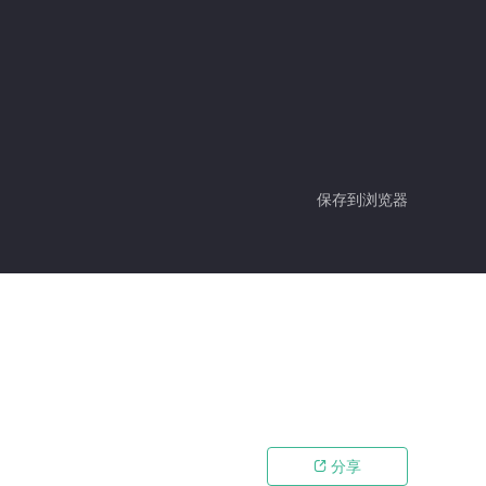
保存到浏览器
分享
