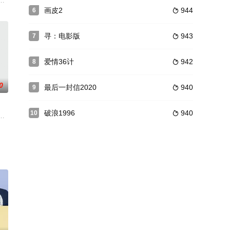
轻人着了迷
大的平易近主活动一触即发。约翰（罗伯特·福
剧的形式讲述了有史以来最伟大的爱情故事。
规律暴露出的致命缺陷，整个世界陷入混乱中，或许宇宙的毁灭就在眼前波兰
画皮2
944
6

寻：电影版
943
7

爱情36计
942
8

0
最后一封信2020
940
9

破浪1996
940
10

会的所有问题全都迎面而来，让人退无可退，避无
惹草，因此在外一直恶名远扬。某日，他竟然冒充了新郎的身份迎娶了美丽端庄
典传媒有限公司、山东广播电视局青岛影视基地联合出品的电影《海之梦》是