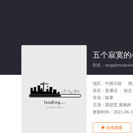
五个寂寞的
别名：wugejimodexin
地区：
中国大陆
类
语言：
普通话
状态
导演：
陈果
主演：
梁碧芝,黄琬婷
更新时间：
2021-06-
在线观看
