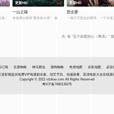
2.0
更新HD
1.0
更新HD
5.
一山之隔
思念爱
宋真宗妃子颜如玉（张南饰）相爱，被发现后小屋遭到斩杀。转世后的他为解开
安保主管米尔斯联手，在芝加哥盛装舞会之前，追回一件在她当班期间失踪的标
本故事以获得“最美奋斗者”、被誉为“当代女愚公”的感动人物邓迎
一场只可思念的爱情。一个失落
共
条 “五个寂寞的心（粤语）” 
S订阅
百度蜘蛛
神马爬虫
搜狗蜘蛛
奇虎地图
谷歌地图
必应
天堂影视
提供免费VIP电视剧全集、综艺节目、动漫新番、高清电影大全在线观
Copyright © 2022 xlzikao.com All Rights Reserved
粤ICP备76801302号