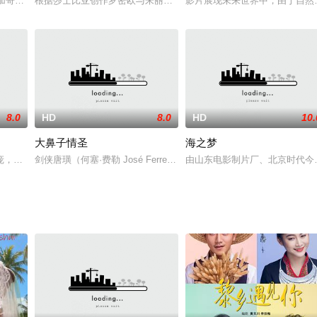
然一次机会认识了来北京放影戏的英国人雷门，银幕上的会动的影像使让这个年
芝加哥，平易近众们对越南战争和麦卡锡主义的否决呼声愈来愈高，一场声势浩
根据莎士比亚创作罗密欧与朱丽叶灵感来源的真实事件改编，以音乐
影片展现未来世界中，由于自然
8.0
HD
8.0
HD
10.
大鼻子情圣
海之梦
开了不同的人生晴晴为储钱和男朋友志威去旅行，偷偷当上PG工作，后来志威发现
庞，午后的蝉鸣还是那么的清脆嘹亮。又是一年毕业季到了，这一季即将踏入社
剑侠唐璜（何塞·费勒 José Ferrer 饰）生性风流，喜爱沾花
由山东电影制片厂、北京时代今