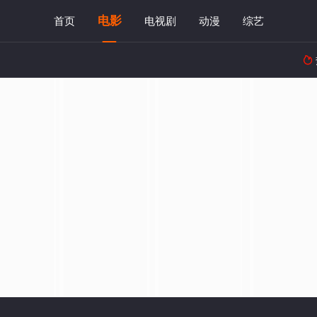
电影
首页
电视剧
动漫
综艺
