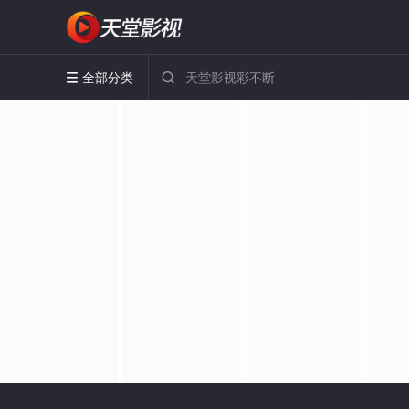
全部分类

