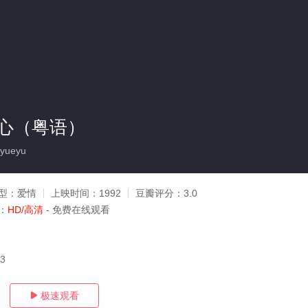
心（粤语）
yueyu
型：
爱情
上映时间：
1992
豆瓣评分：
3.0
：
HD/高清
- 免费在线观看
13
极速观看
