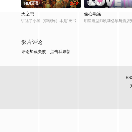
HD国语
10.0
更新HD
天之书
偷心劫案
讲述了小屋（李砚饰）本是“天书”中一页幻化出的翩翩少年，与
明星造型师凯莉必须与酒店
影片评论
评论加载失败，点击我刷新...
RS